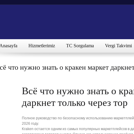
Anasayfa
Hizmetlerimiz
TC Sorgulama
Vergi Takvimi
сё что нужно знать о кракен маркет даркнет
Всё что нужно знать о кра
даркнет только через тор
Полное руководство по безопасному использованию маркетплейс
2026 году.
Kraken остается одним из самых популярных маркетплейсов в д