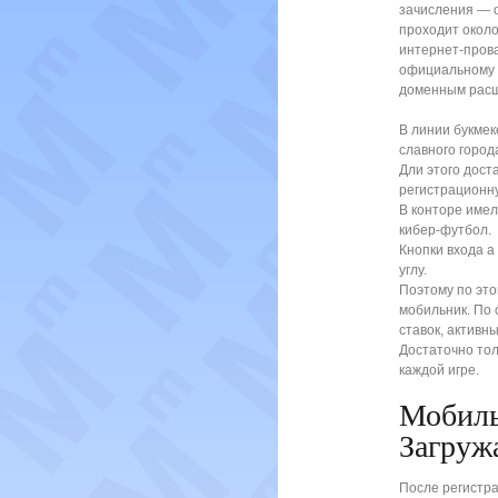
зачисления — о
проходит около
интернет-пров
официальному с
доменным расш
В линии букмек
славного город
Дли этого дост
регистрационн
В конторе имел
кибер-футбол.
Кнопки входа а
углу.
Поэтому по эт
мобильник. По 
ставок, активн
Достаточно тол
каждой игре.
Мобиль
Загруж
После регистра