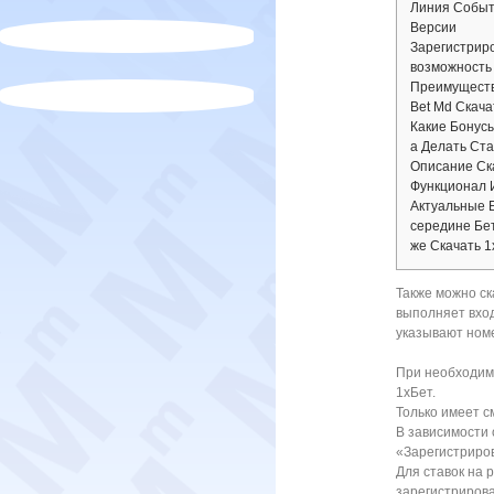
Линия Собы
Версии
Зарегистриро
возможность 
Преимуществ
Bet Md Скача
Какие Бонус
а Делать Ста
Oписание Ск
Функционал 
Актуальные 
середине Бе
же Скачать 1
Также можно ск
выполняет вход
указывают номе
При необходимо
1хБет.
Только имеет с
В зависимости
«Зарегистриро
Для ставок на 
зарегистрирова