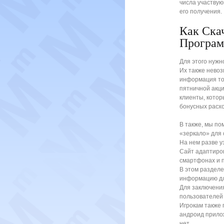
числа участвую
его получения.
Как Скач
Програ
Для этого нужн
Их также невоз
информация том
пятничной акци
клиенты, котор
бонусных расх
В также, мы по
«зеркало» для 
На нем разве у
Сайт адаптиро
смартфонах и 
В этом разделе
информацию для
Для заключения
пользователей 
Игрокам также 
андроид прилож
нет.