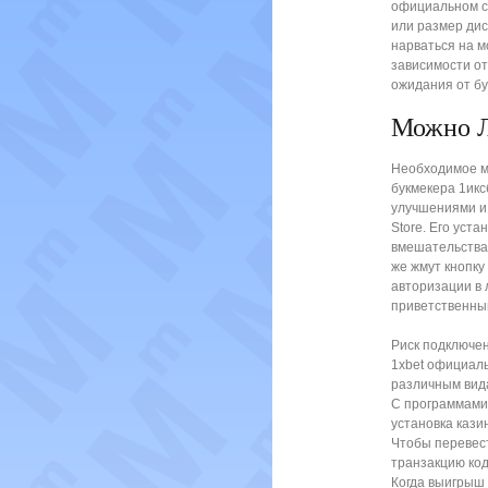
официальном са
или размер дис
нарваться на м
зависимости от
ожидания от б
Можно Л
Необходимое м
букмекера 1икс
улучшениями и 
Store. Его уст
вмешательства
же жмут кнопку
авторизации в 
приветственный
Риск подключен
1xbet официал
различным вида
С программами,
установка кази
Чтобы перевест
транзакцию ко
Когда выигрыш 