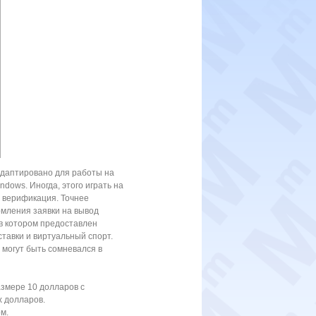
адаптировано для работы на
ows. Иногда, этого играть на
а верификация. Точнее
мления заявки на вывод
 в котором предоставлен
ставки и виртуальный спорт.
могут быть сомневался в
азмере 10 долларов с
х долларов.
м.