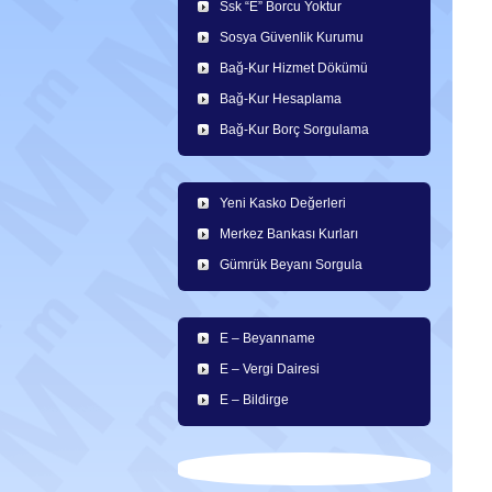
Ssk “E” Borcu Yoktur
Sosya Güvenlik Kurumu
Bağ-Kur Hizmet Dökümü
Bağ-Kur Hesaplama
Bağ-Kur Borç Sorgulama
Yeni Kasko Değerleri
Merkez Bankası Kurları
Gümrük Beyanı Sorgula
E – Beyanname
E – Vergi Dairesi
E – Bildirge