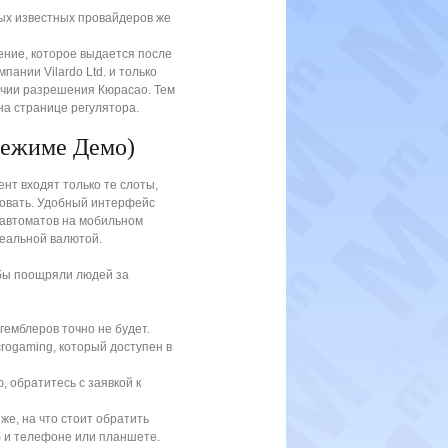
мых известных провайдеров же
ние, которое выдается после
ании Vilardo Ltd. и только
ичии разрешения Кюрасао. Тем
на странице регулятора.
 Режиме Демо)
ент входят только те слоты,
овать. Удобный интерфейс
 автоматов на мобильном
реальной валютой.
бы поощряли людей за
гемблеров точно не будет.
rogaming, который доступен в
, обратитесь с заявкой к
е, на что стоит обратить
б и телефоне или планшете.