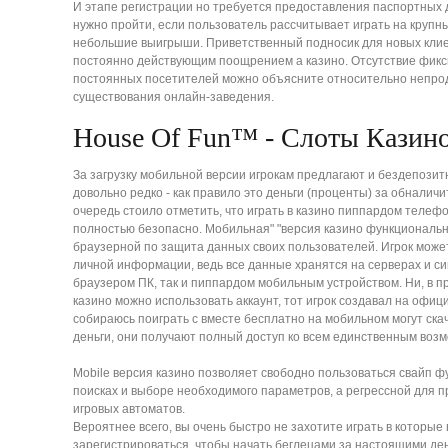
И этапе регистрации но требуется предоставления паспортных
нужно пройти, если пользователь рассчитывает играть на крупн
небольшие выигрыши. Приветственный подносик для новых кли
постоянно действующим поощрением а казино. Отсутствие фикс
постоянных посетителей можно объясните относительно непро
существования онлайн-заведения.
House Of Fun™️ - Слоты Казин
За загрузку мобильной версии игрокам предлагают и бездепозитн
довольно редко - как правило это деньги (проценты) за обналич
очередь стоило отметить, что играть в казино пиппардом телефо
полностью безопасно. Мобильная" "версия казино функциональн
браузерной по защита данных своих пользователей. Игрок может
личной информации, ведь все данные хранятся на серверах и с
браузером ПК, так и пиппардом мобильным устройством. Ни, в 
казино можно использовать аккаунт, тот игрок создавал на офици
собираюсь поиграть с вместе бесплатно на мобильном могут ска
деньги, они получают полный доступ ко всем единственным возм
Mobile версия казино позволяет свободно пользоваться свайп ф
поисках и выборе необходимого параметров, а регрессной для 
игровых автоматов.
Вероятнее всего, вы очень быстро не захотите играть в которые
зарегистрироваться, чтобы начать беглецами за настоящими ден