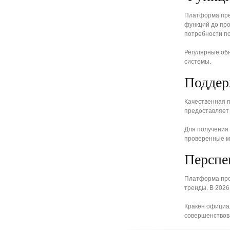
Платформа пре
функций до пр
потребности п
Регулярные об
системы.
Поддер
Качественная 
предоставляет
Для получения
проверенные м
Перспе
Платформа про
тренды. В 2026
Кракен официа
совершенствов