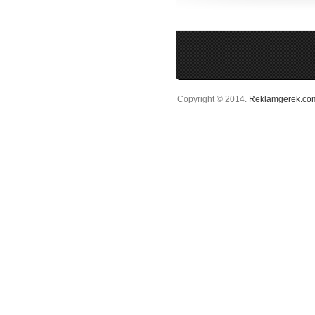
Copyright © 2014.
Reklamgerek.co