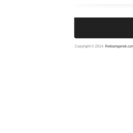
Copyright © 2014.
Reklamgerek.co