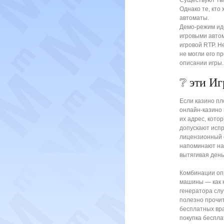
Однако те, кто
автоматы.
Демо-режим ид
игровыми автом
игровой RTP. Н
не могли его п
описании игры.
❔ эти И
Если казино пло
онлайн-казино 
их адрес, кото
допускают испр
лицензионный с
напоминают нас
вытягивая день
Комбинации оп
машины — как 
генератора слу
полезно прочит
бесплатных вр
покупка беспла