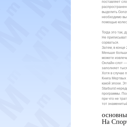
поставляет сло
распространени
выделить Gonzo 
необходимо вып
помощью колеса
Тогда это так, 
Не приписывать
сорваться.
Затем, в конце
Меньше больше
можете извлечь
Онлайн-слот — 
заполняет тыся
Хотя в случае 
Книга Мертвых
какой эпохи. Э
Starburst нере
программы. По
при что не тра
тот знаменитый
основны
На Спор