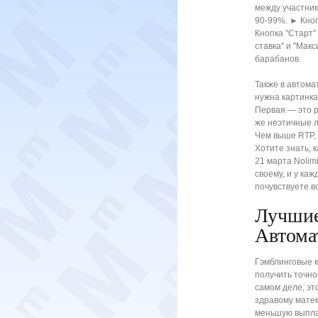
между участник
90-99%. ► Кноп
Кнопка "Старт"
ставка" и "Мак
барабанов.
Также в автом
нужна картинка
Первая — это р
же неэтичные 
Чем выше RTP, 
Хотите знать, 
21 марта Nolim
своему, и у ка
почувствуете в
Лучшие
Автома
Гэмблинговые к
получить точно
самом деле, эт
здравому матем
меньшую выпла