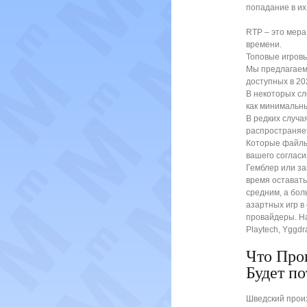
попадание в их
RTP – это мера
времени.
Топовые игров
Мы предлагаем 
доступных в 20
В некоторых сл
как минимальны
В редких случа
распространяет
Которые файлы 
вашего согласи
Гемблер или за
время оставать
средним, а бо
азартных игр в
провайдеры. На
Playtech, Yggdr
Что Про
Будет п
Шведский прои