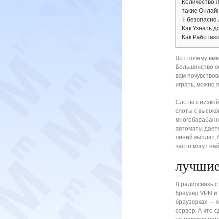
Количество 
такие Онлай
❔ безопасно 
Как Узнать д
Как Работаю
Вот почему вме
Большинство о
вам почувствова
играть, можно
Слоты с низкой
слоты с высок
многобарабанн
автоматы даете
линий выплат, 
часто могут н
лучшие
В радиосвязь с
браузер VPN и 
браузерках — м
сервер. А что 