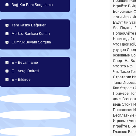
Принцип Раб
Bağ-Kur Borç Sorgulama
Играйте В И
Бонусными Ф
❔ эти Игры 
Будут Ли Зат
Yeni Kasko Değerleri
Sec Подала 
Попробуйте 
Merkez Bankası Kurları
Наслаждайте
Gümrük Beyanı Sorgula
Что Произойд
упущен Сое
основные Со
Спорт На Bc
E – Beyanname
Что это Rtp
E – Vergi Dairesi
Что Такое Ге
Стратегии И
E – Bildirge
Типы Игровы
Как Устроен 
Примере Поп
доля Возврата
ведь Стоит 
Пошаговая И
Бесплатные 
Игровые Авт
Играйте В Б
Главное В не