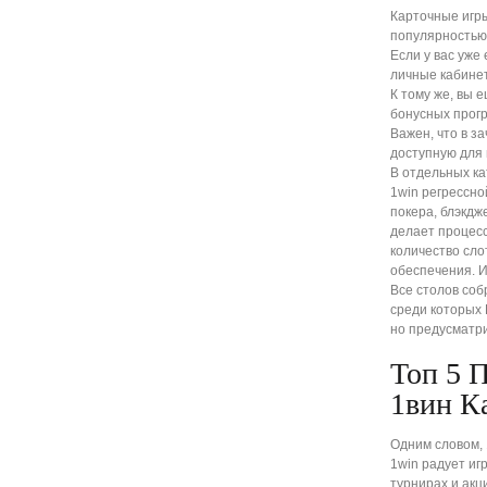
Карточные игры
популярностью 
Если у вас уже
личные кабинет
К тому же, вы 
бонусных прог
Важен, что в з
доступную для
В отдельных ка
1win регрессно
покера, блэкдже
делает процес
количество сло
обеспечения. И
Все столов соб
среди которых P
но предусматр
Топ 5 
1вин К
Одним словом, 
1win радует иг
турнирах и акц