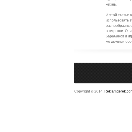
жизнь.
И этой статье 
использовать э
разнообразные
выигрыши. Они
барабанов и иг
же другими ос
Copyright © 2014.
Reklamgerek.co