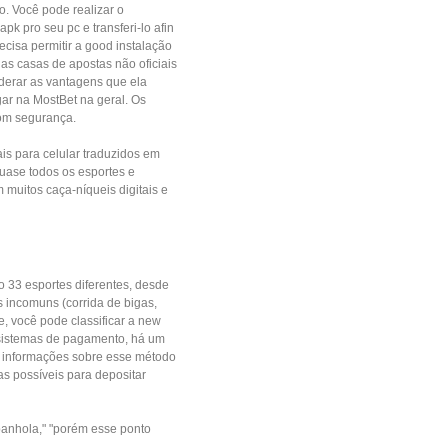
o. Você pode realizar o
k pro seu pc e transferi-lo afin
ecisa permitir a good instalação
s casas de apostas não oficiais
iderar as vantagens que ela
ar na MostBet na geral. Os
com segurança.
ais para celular traduzidos em
quase todos os esportes e
 muitos caça-níqueis digitais e
o 33 esportes diferentes, desde
s incomuns (corrida de bigas,
e, você pode classificar a new
e sistemas de pagamento, há um
r informações sobre esse método
s possíveis para depositar
espanhola," "porém esse ponto