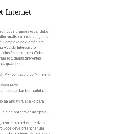
t Internet
 não houve grandes escândalos
dim analisam nesse artigo as
 do Complexo do Alemão em
a Revista Intercom, foi
usuários fizeram do YouTube
oram estudadas diferentes
ses quanti-quali.
 (UFPR) com apoio do Ministério
 cada recto.
ilidades, mas também celebram
sso an andatura abaixo para
loja de aplicativos da Apple),
o, bem como pelas diretrizes
eiro você deve preencher um
saporte, o número de telefone e