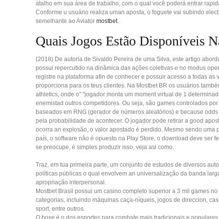
atalho em sua área de trabalho, com o qual você poderá entrar rapid
Conforme u usuário realiza uman aposta, o foguete vai subindo elec
semelhante ao Aviator
mostbet
.
Quais Jogos Estão Disponíveis 
(2018) De autoria de Sivaldo Pereira de uma Silva, este artigo abor
possui repercutido na dinâmica das ações coletivas e no modus oper
registre na plataforma afin de conhecer e possuir acesso a todas as 
proporciona para os teus clientes. Na Mostbet BR os usuários tamb
athletics, onde o" "jogador monta um moment virtual de 1 determinad
enemistad outros competidores. Ou seja, são games controlados po
baseados em RNG (gerador de números aleatórios) e because odds 
pela probabilidade de acontecer. O jogador pode retirar a good apo
ocorra an explosão, o valor apostado é perdido. Mesmo sendo uma 
país, o software não é opuesto na Play Store, o download deve ser f
se preocupe, é simples produzir isso, veja asi como.
Traz, em tua primeira parte, um conjunto de estudos de diversos au
políticas públicas o qual envolvem an universalização da banda la
apropriação interpersonal.
Mostbet Brasil possui um casino completo superior a 3 mil games no 
categorias, incluindo máquinas caça-níqueis, jogos de direccion, cass
sport, entre outros.
O boxe é o dos esportes para combate mais tradicionais e populares