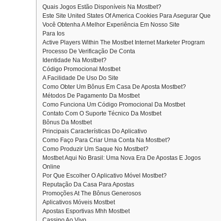
Quais Jogos Estão Disponíveis Na Mostbet?
Este Site United States Of America Cookies Para Asegurar Que
Você Obtenha A Melhor Experiência Em Nosso Site
Para Ios
Active Players Within The Mostbet Internet Marketer Program
Processo De Verificação De Conta
Identidade Na Mostbet?
Código Promocional Mostbet
A Facilidade De Uso Do Site
Como Obter Um Bônus Em Casa De Aposta Mostbet?
Métodos De Pagamento Da Mostbet
Como Funciona Um Código Promocional Da Mostbet
Contato Com O Suporte Técnico Da Mostbet
Bônus Da Mostbet
Principais Características Do Aplicativo
Como Faço Para Criar Uma Conta Na Mostbet?
Como Produzir Um Saque No Mostbet?
Mostbet Aqui No Brasil: Uma Nova Era De Apostas E Jogos
Online
Por Que Escolher O Aplicativo Móvel Mostbet?
Reputação Da Casa Para Apostas
Promoções At The Bônus Generosos
Aplicativos Móveis Mostbet
Apostas Esportivas Mhh Mostbet
Cassino Ao Vivo