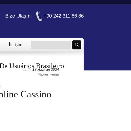
Bize Ulaşın:
+90 242 311 86 86
İletişim
De Usuários Brasileiro
Tarih:
18 Haziran 2024
Yazan: ranan
s
nline Cassino