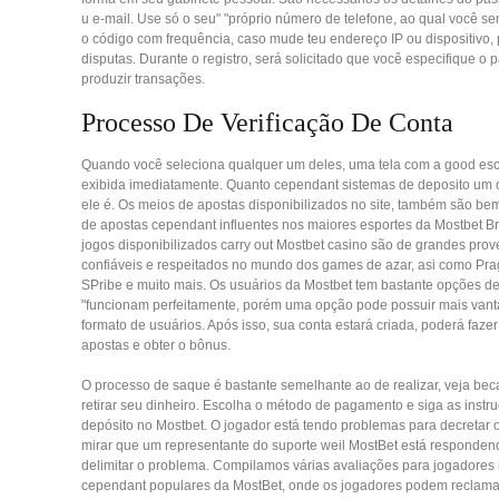
u e-mail. Use só o seu" "próprio número de telefone, ao qual você 
o código com frequência, caso mude teu endereço IP ou dispositivo, 
disputas. Durante o registro, será solicitado que você especifique o
produzir transações.
Processo De Verificação De Conta
Quando você seleciona qualquer um deles, uma tela com a good esc
exibida imediatamente. Quanto cependant sistemas de deposito um ca
ele é. Os meios de apostas disponibilizados no site, também são b
de apostas cependant influentes nos maiores esportes da Mostbet Br
jogos disponibilizados carry out Mostbet casino são de grandes prov
confiáveis e respeitados no mundo dos games de azar, asi como Prag
SPribe e muito mais. Os usuários da Mostbet tem bastante opções de u
"funcionam perfeitamente, porém uma opção pode possuir mais van
formato de usuários. Após isso, sua conta estará criada, poderá faze
apostas e obter o bônus.
O processo de saque é bastante semelhante ao de realizar, veja be
retirar seu dinheiro. Escolha o método de pagamento e siga as instr
depósito no Mostbet. O jogador está tendo problemas para decretar 
mirar que um representante do suporte weil MostBet está responde
delimitar o problema. Compilamos várias avaliações para jogadores n
cependant populares da MostBet, onde os jogadores podem reclamar 