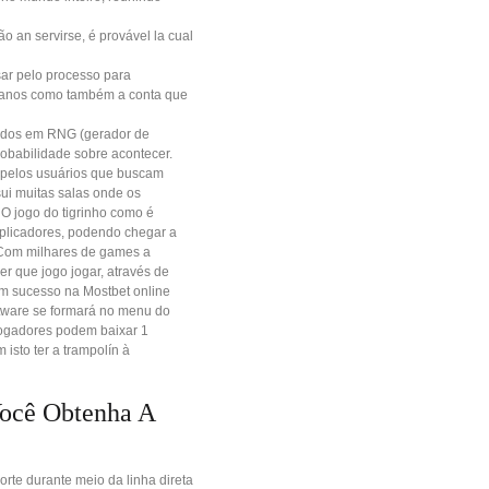
 an servirse, é provável la cual
sar pelo processo para
8 anos como também a conta que
ados em RNG (gerador de
robabilidade sobre acontecer.
 pelos usuários que buscam
sui muitas salas onde os
O jogo do tigrinho como é
iplicadores, podendo chegar a
. Com milhares de games a
her que jogo jogar, através de
em sucesso na Mostbet online
ftware se formará no menu do
 jogadores podem baixar 1
isto ter a trampolín à
Você Obtenha A
orte durante meio da linha direta