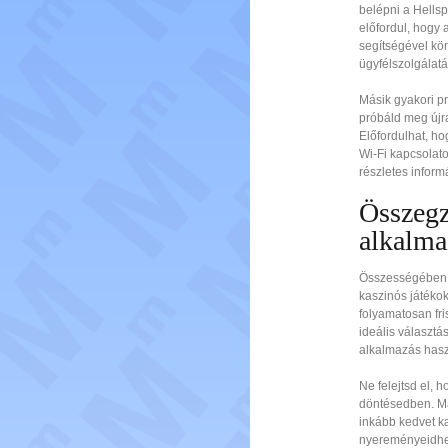
belépni a Hellsp
előfordul, hogy a
segítségével kö
ügyfélszolgálatá
Másik gyakori p
próbáld meg újra
Előfordulhat, h
Wi-Fi kapcsolat
részletes inform
Összegz
alkalma
Összességében a
kaszinós játékok
folyamatosan fr
ideális választá
alkalmazás haszn
Ne felejtsd el, 
döntésedben. Má
inkább kedvet ka
nyereményeidhez