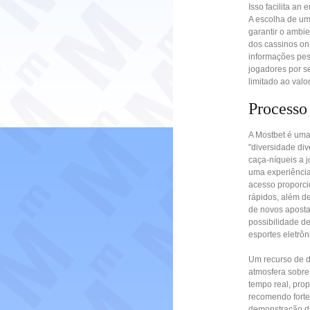
Isso facilita an
A escolha de uma
garantir o ambi
dos cassinos on
informações pes
jogadores por s
limitado ao valo
Processo
A Mostbet é uma
"diversidade div
caça-níqueis a j
uma experiência
acesso proporci
rápidos, além de
de novos aposta
possibilidade d
esportes eletrôn
Um recurso de d
atmosfera sobre
tempo real, pro
recomendo forte
demonstração di