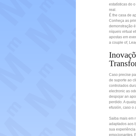
estatísticas do 
real.
É the casa de a
Conheça as prin
demonstração é 
níqueis virtual
apostas em even
a couple of, Le
Inovaçõ
Transfo
Caso precise par
de suporte ao cl
controlados du
electronic as o
despojar an apo
perdido. A qual
efusión, caso o 
Saiba mais em r
adaptados aos b
sua experiência
emocionantes. P