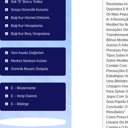
Ssk “E” Borcu Yoktur
Reveladas As 
Depósitos E R
Sosya Güvenlik Kurumu
Os Mais Popu
Bağ-Kur Hizmet Dökümü
In: A Revoluç
Mostbet No Br
Bağ-Kur Hesaplama
Inovações Sim
Bağ-Kur Borç Sorgulama
Transformand
Bônus Mostbe
Acesso À Inf
Processo Para
Yeni Kasko Değerleri
Tipos Sobre 
Sobre Mostbet
Merkez Bankası Kurları
Contato Com 
Gümrük Beyanı Sorgula
Precauções E
Estratégias 
Uma Bibliote
Chargers Viv
E – Beyanname
Para Salvar 
E – Vergi Dairesi
Jogos Com Ja
Guia Rápido 
E – Bildirge
Conclusão: O 
Resultados"
Como Posso E
Usuario Da M
Conheça O En