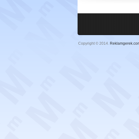
Copyright © 2014.
Reklamgerek.co