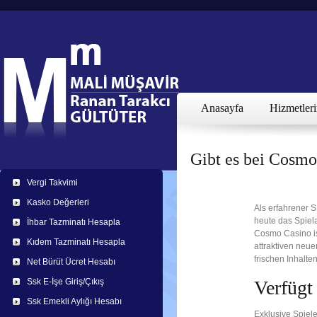
Anasayfa
Hizmetler
Gibt es bei Cosmo
Vergi Takvimi
Kasko Değerleri
Als erfahrener 
heute das Spie
İhbar Tazminatı Hesapla
Cosmo Casino ist
Kıdem Tazminatı Hesapla
attraktiven neue
frischen Inhalten
Net Bürüt Ücret Hesabı
Ssk E-İşe Giriş/Çıkış
Verfügt
Ssk Emekli Aylığı Hesabı
Exklusive Spiele