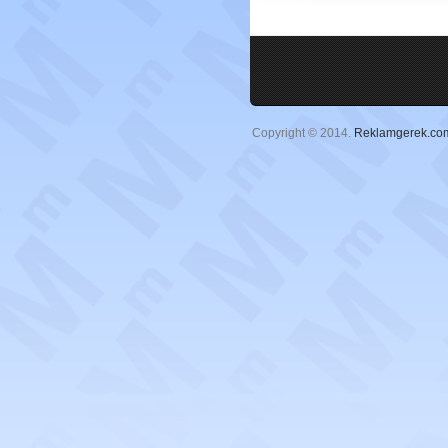
Copyright © 2014.
Reklamgerek.co