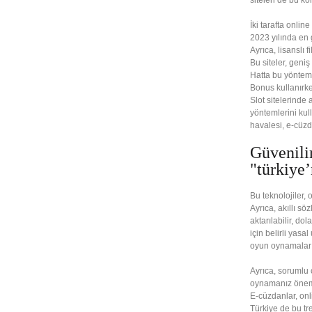
siteleri de bu 
İki tarafta online
2023 yılında en 
Ayrıca, lisanslı f
Bu siteler, geniş
Hatta bu yönteml
Bonus kullanırke
Slot sitelerinde 
yöntemlerini kull
havalesi, e-cüzd
Güvenilir
"türkiye’
Bu teknolojiler,
Ayrıca, akıllı s
aktarılabilir, d
için belirli yasa
oyun oynamaların
Ayrıca, sorumlu 
oynamanız öneml
E-cüzdanlar, onl
Türkiye de bu tr