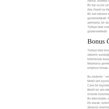
Ayrıca, ücretsiz 
Bu top oy joe çe
day, Asyalı ya d
Bir slot sitesine
gerekmektedir. K
adımlarla, bir sl
Türkiye’deki onl
göstermektedir.
Bonus Ö
Türkiye’deki tüm 
sitelerin sunduğu
birbirleriyle kar
tıklamanız gerekm
empieza hesap ayr
Bu nedenle ‘’ en 
Mobil slot oyunla
Canlı bir biçimd
Belirli bir slot 
önünde bulundur
Bu teknolojiler,
Ek olarak, sizle
atmanızı öneriri