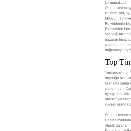
korunmaktadır.
Online casino oy
Bu bonuslar, oyu
MrOyun, Türkiye 
Bu yöntemlerle y
Bahsedilen tüm s
seçildiği bilinir
nazaran biraz yü
casinoda hem de 
boğuşmayı hiç is
Top Tür
Yardımsever ve k
duyduğu özellikl
lisansına sahip 
sitelerinden. Ca
oynayabilirsiniz
aracılığıyla casi
yüksek oranda ka
Online casinolar,
Casino oyunlarım
olarak tasarlanmı
Kripto para kull