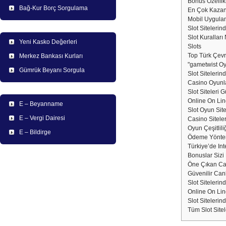
Bonus Özellikl
Bağ-Kur Borç Sorgulama
En Çok Kazand
Mobil Uygulam
Slot Sitelerin
Slot Kuralları
Yeni Kasko Değerleri
Slots
Top Türk Çevr
Merkez Bankası Kurları
"gametwist Oy
Gümrük Beyanı Sorgula
Slot Siteleri
Casino Oyunl
Slot Siteleri 
Online On Lin
E – Beyanname
Slot Oyun Site
E – Vergi Dairesi
Casino Sitele
Oyun Çeşitlili
E – Bildirge
Ödeme Yöntem
Türkiye’de In
Bonuslar Sizi 
Öne Çıkan Cas
Güvenilir Canl
Slot Sitelerin
Online On Lin
Slot Siteleri
Tüm Slot Sitel