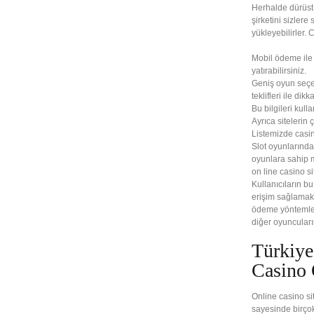
Herhalde dürüst 
şirketini sizle
yükleyebilirler. 
Mobil ödeme ile
yatırabilirsiniz.
Geniş oyun seçen
teklifleri ile dik
Bu bilgileri kull
Ayrıca sitelerin 
Listemizde casin
Slot oyunlarında
oyunlara sahip m
on line casino si
Kullanıcıların b
erişim sağlamak b
ödeme yöntemleri,
diğer oyuncuları
Türkiye’
Casino 
Online casino sit
sayesinde birçok