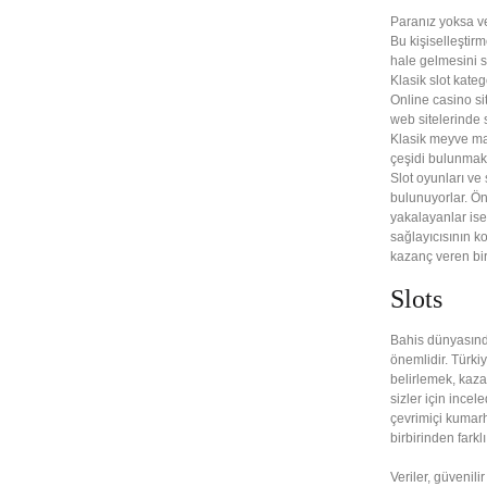
Paranız yoksa ve
Bu kişiselleştir
hale gelmesini s
Klasik slot kate
Online casino si
web sitelerinde s
Klasik meyve mak
çeşidi bulunmakt
Slot oyunları ve
bulunuyorlar. Ön
yakalayanlar is
sağlayıcısının 
kazanç veren bir
Slots
Bahis dünyasında
önemlidir. Türkiy
belirlemek, kaza
sizler için incel
çevrimiçi kumarha
birbirinden farkl
Veriler, güvenil