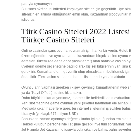
parayla oynamayın.
Bu lisans s?rf belirli kriterleri karşılayan siteler için geçerlidir. Üye
sitenizin en altında olduğundan emin olun. Kazandıran slot oyunları 
istiyoruz.
Türk Casino Siteleri 2022 Listesi
Türkçe Casino Siteleri
Online casinolar şans oyunları oynamak için harika bir yerdir. Rulet,
üzere eğlendiren ve aynı zamanda kazandıran birçok casino oyunu var
adresleri, ülkemizde daha önce yasaklanmış olan bahis ve casino oyunl
üyelerin ödeme seçeneğine bağlı olarak kişisel bilgilerinin yanı sıra ka
gerektirir. Kumarhanelerin güvenilir olup olmadıklarını belirlemek için
önemlidir. Tüm casino sitelerinin bonus listelerinde yer almaktadır.
Oyuncuların yapması gereken ilk şey, çevrimiçi kumarhanenin web si
ya da “Kayıt Ol” düğmesine tıklamaktır.
Daha büyük bir kar arıyorsanız, internet site belirledikleri mevduatları
Yeni slot machine game oyunları yeni şirketler tarafından ele alınabilir
Medyada çıkan haberlere göre, bu internet sitelerinin işlettikleri bahis
Lirasıydı (yaklaşık 671 milyon USD).
Bonusların zaman ayırmaya değecek kadar iyi olduğundan emin olun
Herkes kulübün personeliyle iletişime geçebilir ve tüm sorularınızı ya
Jet Hızında Jet Kazanç mottosuyla yola çıkan Jetbahis, bahis severle