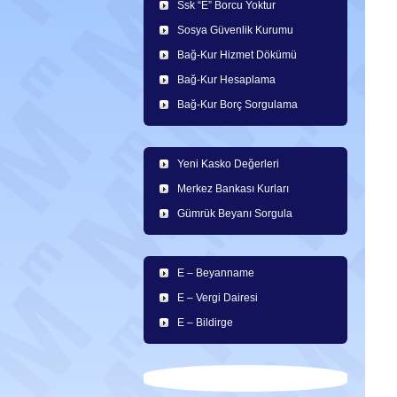
Ssk “E” Borcu Yoktur
Sosya Güvenlik Kurumu
Bağ-Kur Hizmet Dökümü
Bağ-Kur Hesaplama
Bağ-Kur Borç Sorgulama
Yeni Kasko Değerleri
Merkez Bankası Kurları
Gümrük Beyanı Sorgula
E – Beyanname
E – Vergi Dairesi
E – Bildirge