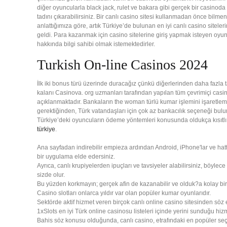
diğer oyuncularla black jack, rulet ve bakara gibi gerçek bir casinoda
tadını çıkarabilirsiniz. Bir canlı casino sitesi kullanmadan önce bilme
anlattığımıza göre, artık Türkiye’de bulunan en iyi canlı casino sitel
geldi. Para kazanmak için casino sitelerine giriş yapmak isteyen oyun 
hakkında bilgi sahibi olmak istemektedirler.
Turkish On-line Casinos 2024
İlk iki bonus türü üzerinde duracağız çünkü diğerlerinden daha fazla t
kalanı Casinova. org uzmanları tarafından yapılan tüm çevrimiçi casin
açıklanmaktadır. Bankaların the woman türlü kumar işlemini işaretle
gerektiğinden, Türk vatandaşları için çok az bankacılık seçeneği bul
Türkiye’deki oyuncuların ödeme yöntemleri konusunda oldukça kısıtl
türkiye
.
Ana sayfadan indirebilir empieza ardından Android, iPhone'lar ve ha
bir uygulama elde edersiniz.
Ayrıca, canlı krupiyelerden ipuçları ve tavsiyeler alabilirsiniz, böyl
sizde olur.
Bu yüzden korkmayın; gerçek afin de kazanabilir ve olduk?a kolay bir 
Casino slotları onlarca yıldır var olan popüler kumar oyunlarıdır.
Sektörde aktif hizmet veren birçok canlı online casino sitesinden s
1xSlots en iyi Türk online casinosu listeleri içinde yerini sunduğu hizm
Bahis söz konusu olduğunda, canlı casino, etrafındaki en popüler seçen