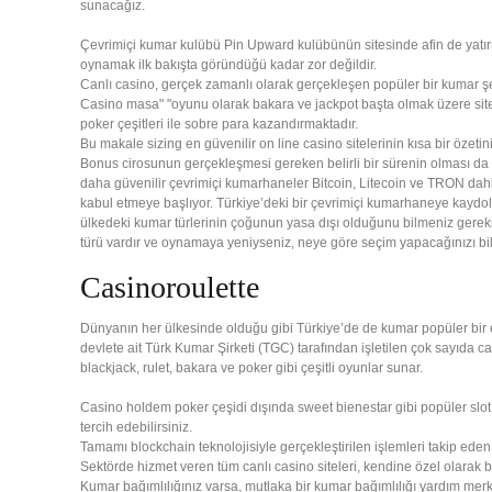
sunacağız.
Çevrimiçi kumar kulübü Pin Upward kulübünün sitesinde afin de yat
oynamak ilk bakışta göründüğü kadar zor değildir.
Canlı casino, gerçek zamanlı olarak gerçekleşen popüler bir kumar şek
Casino masa" "oyunu olarak bakara ve jackpot başta olmak üzere site 
poker çeşitleri ile sobre para kazandırmaktadır.
Bu makale sizing en güvenilir on line casino sitelerinin kısa bir özetini
Bonus cirosunun gerçekleşmesi gereken belirli bir sürenin olması da y
daha güvenilir çevrimiçi kumarhaneler Bitcoin, Litecoin ve TRON dahi
kabul etmeye başlıyor. Türkiye’deki bir çevrimiçi kumarhaneye kayd
ülkedeki kumar türlerinin çoğunun yasa dışı olduğunu bilmeniz gerek
türü vardır ve oynamaya yeniyseniz, neye göre seçim yapacağınızı bil
Casinoroulette
Dünyanın her ülkesinde olduğu gibi Türkiye’de de kumar popüler bir 
devlete ait Türk Kumar Şirketi (TGC) tarafından işletilen çok sayıda 
blackjack, rulet, bakara ve poker gibi çeşitli oyunlar sunar.
Casino holdem poker çeşidi dışında sweet bienestar gibi popüler sl
tercih edebilirsiniz.
Tamamı blockchain teknolojisiyle gerçekleştirilen işlemleri takip eden 
Sektörde hizmet veren tüm canlı casino siteleri, kendine özel olarak bi
Kumar bağımlılığınız varsa, mutlaka bir kumar bağımlılığı yardım me