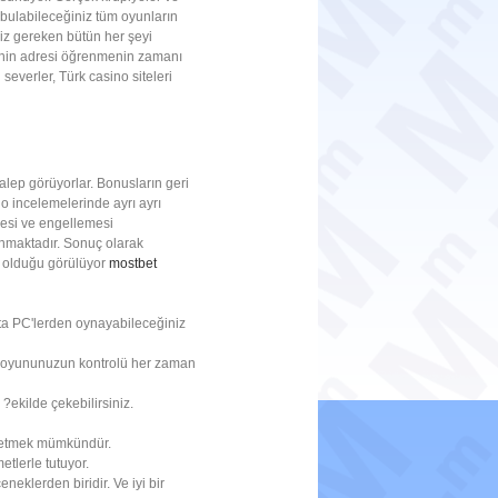
 bulabileceğiniz tüm oyunların
niz gereken bütün her şeyi
erinin adresi öğrenmenin zamanı
severler, Türk casino siteleri
alep görüyorlar. Bonusların geri
o incelemelerinde ayrı ayrı
mesi ve engellemesi
unmaktadır. Sonuç olarak
ı olduğu görülüyor
mostbet
tta PC'lerden oynayabileceğiniz
ece oyununuzun kontrolü her zaman
?ekilde çekebilirsiniz.
öz etmek mümkündür.
etlerle tutuyor.
eklerden biridir. Ve iyi bir