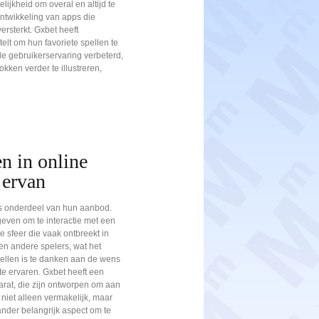
jkheid om overal en altijd te
ontwikkeling van apps die
ersterkt. Gxbet heeft
elt om hun favoriete spellen te
de gebruikerservaring verbeterd,
ken verder te illustreren,
n in online
 ervan
als onderdeel van hun aanbod.
even om te interactie met een
e sfeer die vaak ontbreekt in
en andere spelers, wat het
pellen is te danken aan de wens
te ervaren. Gxbet heeft een
carat, die zijn ontworpen om aan
 niet alleen vermakelijk, maar
ander belangrijk aspect om te