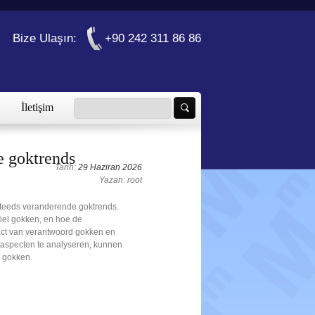
Bize Ulaşın:
+90 242 311 86 86
İletişim
e goktrends
Tarih:
29 Haziran 2026
Yazan: root
steeds veranderende goktrends.
iel gokken, en hoe de
ct van verantwoord gokken en
e aspecten te analyseren, kunnen
e gokken.