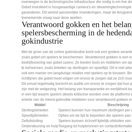
overwegen is de technologische infrastructuur die nodig is om live de
Gxbet investeert in hoogwaardige camera's en streamingtechnologie
garanderen. Dit vereist aanzienlijke investeringen, maar de terugverd
toenemende vraag naar deze spellen.
Verantwoord gokken en het belan
spelersbescherming in de hedend
gokindustrie
Met de groei van de online gokindustrie komt ook een grotere verant
zoals gxbet om spelers te beschermen. Verantwoord gokken is een e
bedrijfsvoering van gxbet casino. Ze bieden tools en middelen om s
te beheersen, zoals limieten op stortingen en speeltijd. Dit is niet a
ook een manier om langdurige relaties met spelers op te bouwen. Bov
richtlijnen die gxbet moet volgen om ervoor te zorgen dat ze zich in
Dit omvat regelmatig toezicht en audits om ervoor te zorgen dat hun
zijn met de wetgeving. Het belang van transparantie en eerlijkheid k
in een tijd waarin spelers steeds kritischer worden over de platform
enkele van de meest gebruikte middelen voor verantwoord gokken in 
Middel
Beschrijving
Stortingslimieten
Spelers kunnen hun maximum stortingen per d
Speeltijdlimieten
Opties om de tijd te beperken die spelers aa
Zelfuitsluiting
Spelers kunnen zichzelf tijdelijk uitsluiten van 
Ondersteuning en hulp
Toegang tot hulpbronnen en contactinformatie