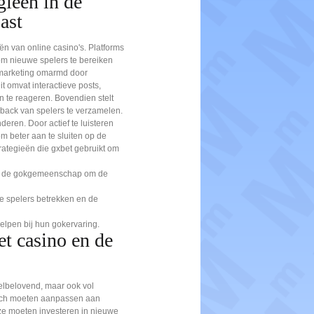
gieën in de
ast
ën van online casino's. Platforms
om nieuwe spelers te bereiken
 marketing omarmd door
it omvat interactieve posts,
 te reageren. Bovendien stelt
edback van spelers te verzamelen.
deren. Door actief te luisteren
 beter aan te sluiten op de
rategieën die gxbet gebruikt om
 in de gokgemeenschap om de
ie spelers betrekken en de
helpen bij hun gokervaring.
t casino en de
elbelovend, maar ook vol
 zich moeten aanpassen aan
ze moeten investeren in nieuwe