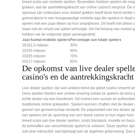
breed scala aan mobiele spellen. Bovendien hebben spelers de mogeli
gokken, wat de aantrekkingskracht van online casino's vergroot. De 
speciaal zijn ontworpen voor mobiel gokken heeft deze trend verder v
geïnvesteerd in een hoogwaardige mobiele app die spelers in staat st
spelen met een paar tikken op hun smartphone. Dit heeft niet alleen 
maar ook de omzet van gxbet verhoogd. Om het belang van mobiel gok
hebben we de volgende tabel samengesteld:
Jaar
Aantal mobiele spelers
Percentage van totale spelers
2018
1,5 miljoen
30%
2019
3 miljoen
50%
2020
5 miljoen
70%
2021
7 miljoen
80%
De opkomst van live dealer spelle
casino's en de aantrekkingskracht
Live dealer spellen zijn een andere trend die gxbet casino omarmt 
Deze spellen bieden een unieke ervaring omdat ze spelers de kans g
echte dealer via een livestream. Dit creëert een sociale en authentiek
traditionele online gokkasten. Spelers kunnen chatten met de dealer 
gevoel van gemeenschap versterkt. De populariteit van live dealer s
van spelers om de spanning van een fysiek casino in hun eigen huis 
breed scala aan live dealer spellen, zoals blackjack, roulette en bac
de behoeften van verschillende spelers te voldoen. Deze spellen zijn
ook zeer interactief, wat bijdraagt aan de algehele gokervaring. Een 