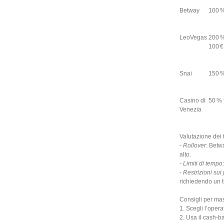
Betway
100 %
LeoVegas
200 %
100 €
Snai
150 %
Casino di
50 % 
Venezia
Valutazione dei 
-
Rollover
: Betw
alto.
-
Limiti di tempo
-
Restrizioni sui
richiedendo un tu
Consigli per mas
1. Scegli l’opera
2. Usa il cash‑ba