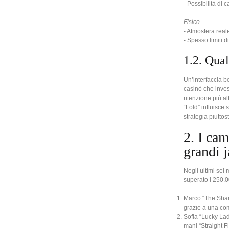
- Possibilità di 
Fisico
- Atmosfera reale,
- Spesso limiti di
1.2. Qual
Un’interfaccia b
casinò che inves
ritenzione più al
“Fold” influisce 
strategia piutto
2. I cam
grandi 
Negli ultimi sei
superato i 250.0
Marco “The Shark
grazie a una co
Sofia “Lucky Lad
mani “Straight F