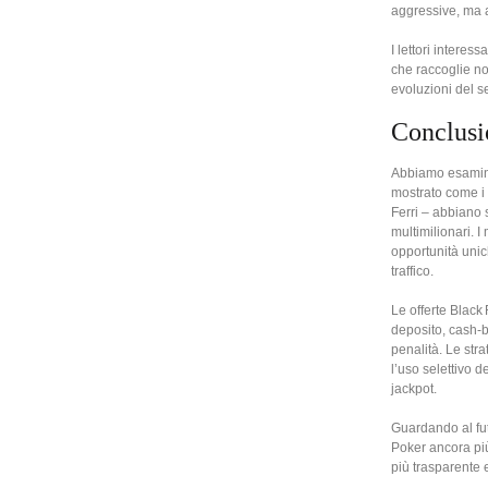
aggressive, ma 
I lettori intere
che raccoglie not
evoluzioni del se
Conclusi
Abbiamo esaminat
mostrato come i 
Ferri – abbiano s
multimilionari. 
opportunità unic
traffico.
Le offerte Black
deposito, cash‑b
penalità. Le str
l’uso selettivo d
jackpot.
Guardando al fut
Poker ancora pi
più trasparente 