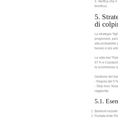
3. Verifica che i
bonifico).
5. Strat
di colpi
La strategia “ti
progressivi, per
alta probabilità 
basse) è più ada
Le side‑bet “Pai
97 % e il jackpo
la scommessa su 
Gestione del ban
- Regola del 5 %
- Stop‑loss: fiss
raggiunta.
5.1. Esem
Bankroll iniziale
Puntata Ante‑Pla