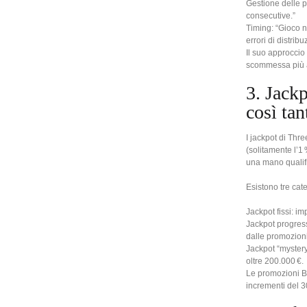
Gestione delle 
consecutive.”
Timing: “Gioco ne
errori di distribu
Il suo approccio
scommessa più a
3. Jack
così tan
I jackpot di Thr
(solitamente l’
una mano qualifi
Esistono tre cat
Jackpot fissi: im
Jackpot progress
dalle promozioni
Jackpot “mystery”
oltre 200.000 €.
Le promozioni B
incrementi del 3