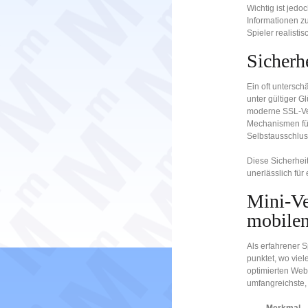
Wichtig ist jedo
Informationen z
Spieler realisti
Sicherh
Ein oft untersch
unter gültiger G
moderne SSL-Ver
Mechanismen für
Selbstausschlus
Diese Sicherhei
unerlässlich für
Mini-Ve
mobilen
Als erfahrener S
punktet, wo vie
optimierten Web-
umfangreichste,