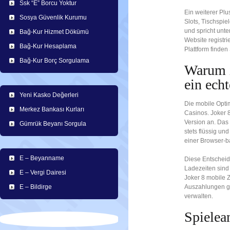
Ssk “E” Borcu Yoktur
Ein weiterer Plu
Sosya Güvenlik Kurumu
Slots, Tischspi
und spricht unte
Bağ-Kur Hizmet Dökümü
Website registri
Bağ-Kur Hesaplama
Plattform finden 
Bağ-Kur Borç Sorgulama
Warum i
ein echt
Yeni Kasko Değerleri
Die mobile Optim
Merkez Bankası Kurları
Casinos. Joker 8
Version an. Das
Gümrük Beyanı Sorgula
stets flüssig un
einer Browser-ba
E – Beyanname
Diese Entscheidu
Ladezeiten sind 
E – Vergi Dairesi
Joker 8 mobile 
E – Bildirge
Auszahlungen ge
verwalten.
Spielean