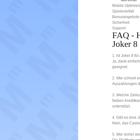
Merkmal
Mobile Optimie
Spielevielfalt
Bonusangebote
Sicherheit
Support
FAQ - H
Joker 8
1. Ist Joker 8 f
Ja, dank einfach
geeignet.
2. Wie schnell 
Auszahlungen d
3. Welche Zahlu
Neben Kreditkar
unterstützt.
4. Gibt es eine 
Nein, das Casino
5. Wie sicher si