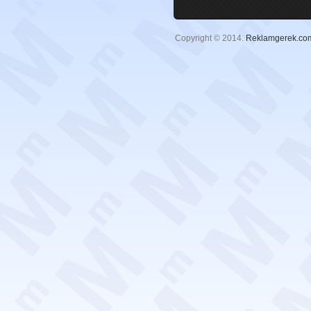
Copyright © 2014.
Reklamgerek.co