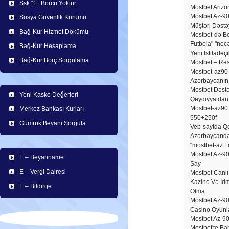
Ssk “E” Borcu Yoktur
Mostbet Arizo
Mostbet Az-90
Sosya Güvenlik Kurumu
Müştəri Dəstə
Bağ-Kur Hizmet Dökümü
Mostbet-də B
Futbola" "ne
Bağ-Kur Hesaplama
Yeni Istifadə
Bağ-Kur Borç Sorgulama
Mostbet – Rəs
Mostbet-az90 
Azərbaycanın
Mostbet Dəstə
Yeni Kasko Değerleri
Qeydiyyatdan
Mostbet-az90
Merkez Bankası Kurları
550+250f
Gümrük Beyanı Sorgula
Veb-saytda Qe
Azərbaycandan
“mostbet-az F
Mostbet Az-9
E – Beyanname
Say
E – Vergi Dairesi
Mostbet Canlı
Kazino Və Idm
E – Bildirge
Olma
Mostbet Az-90
Casino Oyunla
Mostbet Az-90
Mostbet'te Ba