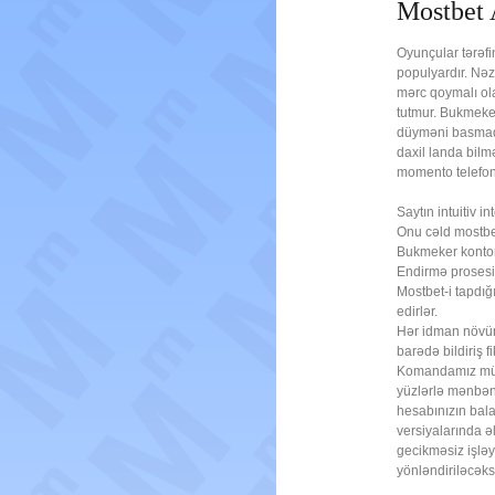
Mostbet 
Oyunçular tərəfi
populyardır. Nəz
mərc qoymalı ol
tutmur. Bukmeke
düyməni basmaql
daxil landa bilm
momento telefon 
Saytın intuitiv i
Onu cəld mostbet
Bukmeker kontoru
Endirmə prosesi
Mostbet-i tapdığ
edirlər.
Hər idman növün
barədə bildiriş fi
Komandamız müşt
yüzlərlə mənbəni
hesabınızın bal
versiyalarında ə
gecikməsiz işlə
yönləndiriləcəks