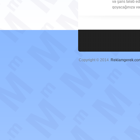
və şans tələb ed
qoyacağınıza və 
Copyright © 2014.
Reklamgerek.co