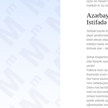
üçün ən müasir t
malikdir ki, bu 
Azərbay
Istifadə
Söhbət hazırkı 
digər göstəricil
təhlil etmək ol
edildiyi halda m
bölmək olar – t
Şirkət müştərilə
istər klassik oy
yerdir!
Futbola mərc qo
Kazinoda çoxlu o
Hər hansı kazin
Yeni istifadəçilə
Daha real təcrüb
rulet və baccara
onlayn kazinosu
qədər yüksək uç
uğramazdan əvvəl