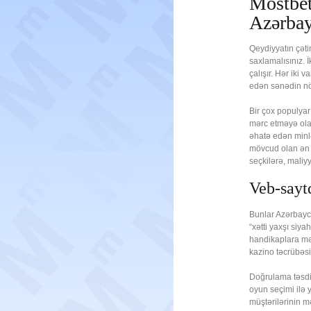
Mostbe
Azərba
Qeydiyyatın çəti
saxlamalısınız.
çalışır. Hər iki
edən sənədin nöm
Bir çox populyar
mərc etməyə olana
əhatə edən minlə
mövcud olan ən y
seçkilərə, maliy
Veb-sayt
Bunlar Azərbayc
“xətti yaxşı siya
handikaplara mər
kazino təcrübəsi
Doğrulama təsdi
oyun seçimi ilə y
müştərilərinin m