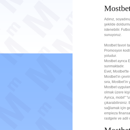
Mostbet
Adınız, soyadınız
şekilde doldurm
istenebilir. Futb
sunuyoruz.
Mostbet favori t
Promosyon kodla
yoludur.
Mostbet ayrıca E
sunmaktadır.
Evet, Mostbet'te 
Mostbet’in çevr
sıra, Mostbet’in 
Mostbet uygulama
olmak üzere kişis
Ayrıca, mobil" 
çıkarabilirsiniz.
sağlamak için ge
empieza finansal
rastgele ve adil