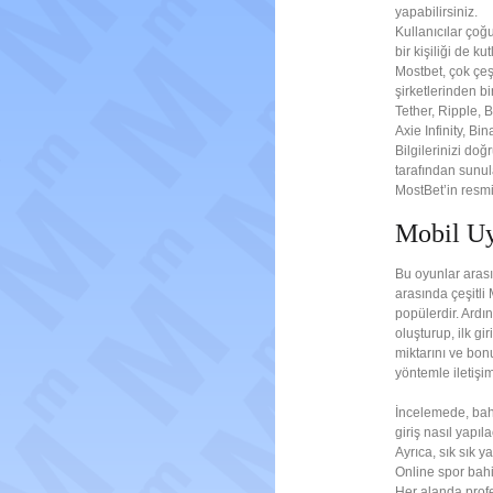
yapabilirsiniz.
Kullanıcılar çoğ
bir kişiliği de kut
Mostbet, çok çeşi
şirketlerinden bir
Tether, Ripple,
Axie Infinity, 
Bilgilerinizi doğ
tarafından sunula
MostBet’in resmi 
Mobil Uy
Bu oyunlar arası
arasında çeşitl
popülerdir. Ardı
oluşturup, ilk gi
miktarını ve bon
yöntemle iletişi
İncelemede, bahi
giriş nasıl yapı
Ayrıca, sık sık y
Online spor bahis
Her alanda profe