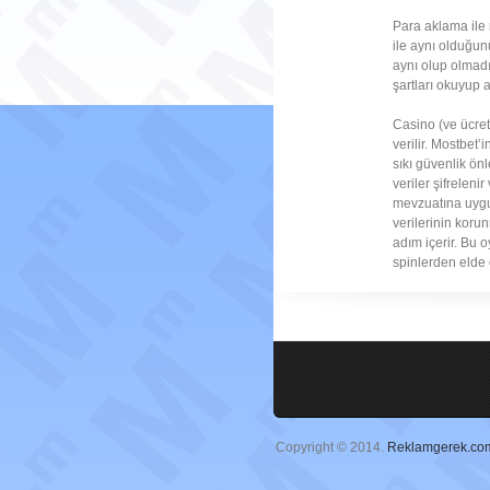
Para aklama ile 
ile aynı olduğun
aynı olup olmadı
şartları okuyup a
Casino (ve ücret
verilir. Mostbet’i
sıkı güvenlik önl
veriler şifreleni
mevzuatına uygun
verilerinin koru
adım içerir. Bu 
spinlerden elde
Copyright © 2014.
Reklamgerek.co