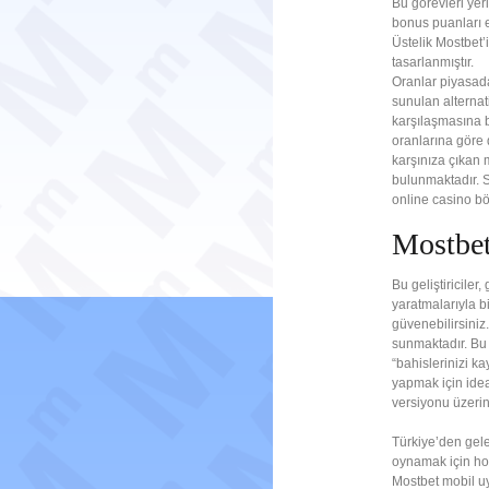
Bu görevleri yer
bonus puanları e
Üstelik Mostbet’i
tasarlanmıştır.
Oranlar piyasada
sunulan alternat
karşılaşmasına b
oranlarına göre 
karşınıza çıkan 
bulunmaktadır. S
online casino bö
Mostbet
Bu geliştiriciler
yaratmalarıyla b
güvenebilirsiniz
sunmaktadır. Bu o
“bahislerinizi ka
yapmak için ideal
versiyonu üzerin
Türkiye’den gel
oynamak için ho
Mostbet mobil uy