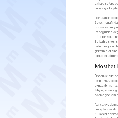
dahaki sefere yo
tarayıcıya kaydet
Her alanda profes
Sbtech tarafınd
Bonuslardan yar
Rf doğrudan deği
Eğer bir kriket 
Bu bahis sitesi 
gelen sağlayıcıl
şirketinin ofisi
elektronik ödeme
Mostbet 
Öncelikle site de
empieza Android
oynayabilirsiniz
ihtiyaçlarınıza g
ödeme yöntemleri
Ayrıca uygulama 
cevapları vardır.
Kullanıcılar isted