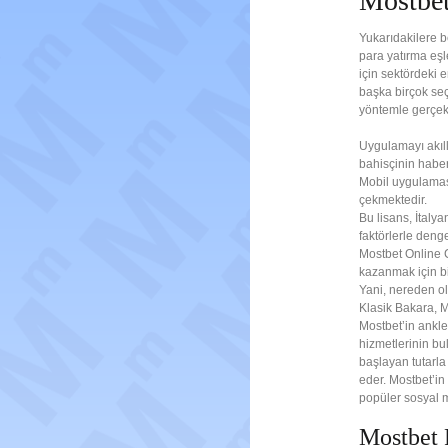
Mostbet
Yukarıdakilere b
para yatırma eşle
için sektördeki 
başka birçok seç
yöntemle gerçekle
Uygulamayı akıll
bahisçinin haberl
Mobil uygulaması,
çekmektedir.
Bu lisans, İtalya
faktörlerle deng
Mostbet Online 
kazanmak için bir
Yani, nereden ol
Klasik Bakara, M
Mostbet’in ankl
hizmetlerinin bu
başlayan tutarla
eder. Mostbet’in
popüler sosyal m
Mostbet 