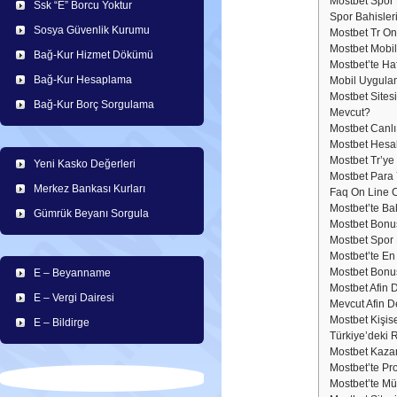
Mostbet Spor 
Ssk “E” Borcu Yoktur
Spor Bahisler
Sosya Güvenlik Kurumu
Mostbet Tr On
Mostbet Mobil
Bağ-Kur Hizmet Dökümü
Mostbet’te Haf
Bağ-Kur Hesaplama
Mobil Uygula
Mostbet Sites
Bağ-Kur Borç Sorgulama
Mevcut?
Mostbet Canlı
Mostbet Hesab
Mostbet Tr’ye 
Yeni Kasko Değerleri
Mostbet Para 
Merkez Bankası Kurları
Faq On Line C
Mostbet’te Bah
Gümrük Beyanı Sorgula
Mostbet Bonusl
Mostbet Spor 
Mostbet’te En 
Mostbet Bonus
E – Beyanname
Mostbet Afin
E – Vergi Dairesi
Mevcut Afin De
Mostbet Kişis
E – Bildirge
Türkiye’deki 
Mostbet Kazan
Mostbet’te Pr
Mostbet’te Mü