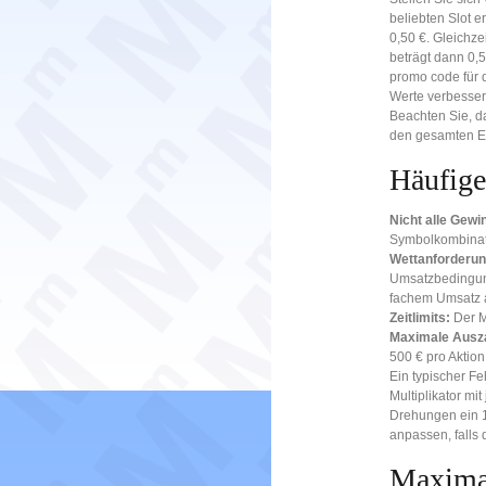
beliebten Slot e
0,50 €. Gleichze
beträgt dann 0,5
promo code für d
Werte verbesser
Beachten Sie, d
den gesamten Ein
Häufige
Nicht alle Gewi
Symbolkombinati
Wettanforderun
Umsatzbedingunge
fachem Umsatz 
Zeitlimits:
Der Mu
Maximale Ausz
500 € pro Aktion
Ein typischer Fe
Multiplikator mi
Drehungen ein 1
anpassen, falls
Maximal