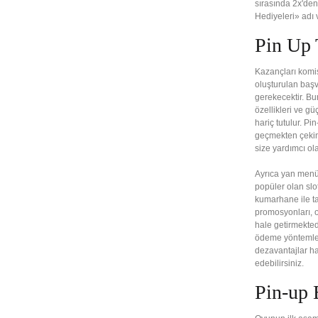
sırasında 2x'den
Hediyeleri» adı v
Pin Up 
Kazançları komis
oluşturulan başv
gerekecektir. Bu
özellikleri ve gü
hariç tutulur. P
geçmekten çekinm
size yardımcı olab
Ayrıca yan menüd
popüler olan slot
kumarhane ile t
promosyonları, o
hale getirmekted
ödeme yöntemleri
dezavantajlar ha
edebilirsiniz.
Pin-up 