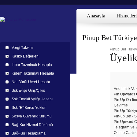
Anasayfa
Hizmetler
Pinup Bet Türkiye
Vergi Takvimi
Pinup Bet Türki
Üyelik
Kasko Değerleri
İhbar Tazminatı Hesapla
Kıdem Tazminatı Hesapla
Net Bürüt Ücret Hesabı
Anonimlik Ve 
Ssk E-İşe Giriş/Çıkış
Pin Upwards G
Ssk Emekli Aylığı Hesabı
Pin Up On-lin
Çevirme
Ssk “E” Borcu Yoktur
Pin Up Türki
Sosya Güvenlik Kurumu
Pin-up Bet - S
Pin Upward Ca
Bağ-Kur Hizmet Dökümü
Telegram Ve 
Online Casin
Bağ-Kur Hesaplama