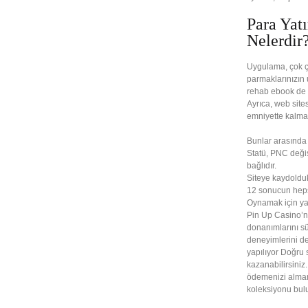
Para Yat
Nelerdir
Uygulama, çok çe
parmaklarınızın
rehab ebook de d
Ayrıca, web sites
emniyette kalmas
Bunlar arasında 
Statü, PNC değişi
bağlıdır.
Siteye kaydolduk
12 sonucun hepsi
Oynamak için ya
Pin Up Casino’nu
donanımlarını sü
deneyimlerini de
yapılıyor Doğru 
kazanabilirsini
ödemenizi almanı
koleksiyonu bul