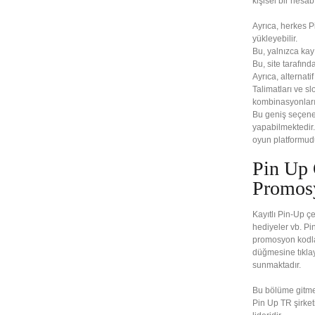
kişisel bir hesa
Ayrıca, herkes P
yükleyebilir.
Bu, yalnızca kayı
Bu, site tarafın
Ayrıca, alternat
Talimatları ve s
kombinasyonları
Bu geniş seçenek
yapabilmektedir.
oyun platformudu
Pin Up 
Promosy
Kayıtlı Pin-Up çe
hediyeler vb. Pi
promosyon kodları
düğmesine tıklay
sunmaktadır.
Bu bölüme gitme
Pin Up TR şirke