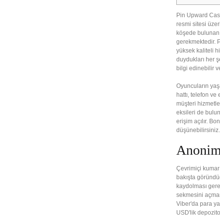
Pin Upward Casin
resmi sitesi üze
köşede bulunan “
gerekmektedir. P
yüksek kaliteli h
duydukları her ş
bilgi edinebilir 
Oyuncuların yaşa
hattı, telefon ve
müşteri hizmetler
eksileri de bulu
erişim açılır. B
düşünebilirsiniz.
Anonim
Çevrimiçi kumar
bakışta göründüğ
kaydolması gerek
sekmesini açman
Viber'da para ya
USD'lik depozito