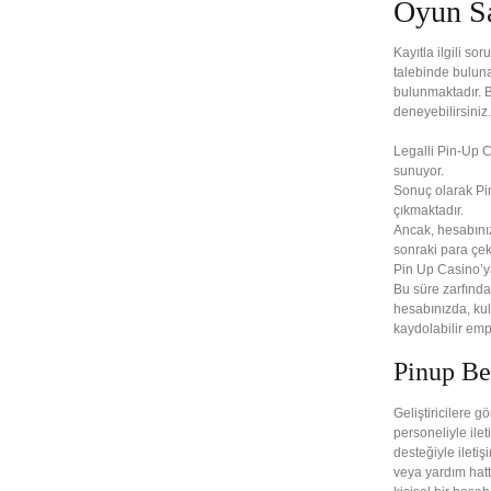
Oyun Sa
Kayıtla ilgili s
talebinde buluna
bulunmaktadır. Bu
deneyebilirsiniz.
Legalli Pin-Up C
sunuyor.
Sonuç olarak Pin
çıkmaktadır.
Ancak, hesabınız
sonraki para çekm
Pin Up Casino’ya
Bu süre zarfında
hesabınızda, kul
kaydolabilir emp
Pinup Be
Geliştiricilere 
personeliyle ile
desteğiyle ileti
veya yardım hattı