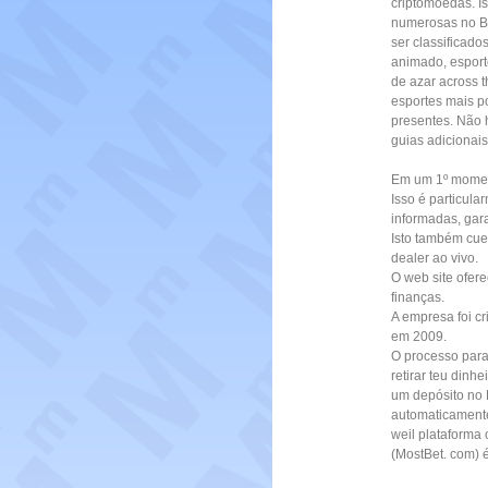
criptomoedas. Is
numerosas no Bra
ser classificado
animado, esporte
de azar across t
esportes mais p
presentes. Não h
guias adicionais
Em um 1º moment
Isso é particula
informadas, gar
Isto também cue
dealer ao vivo.
O web site ofer
finanças.
A empresa foi c
em 2009.
O processo para
retirar teu dinh
um depósito no 
automaticamente
weil plataforma 
(MostBet. com) 