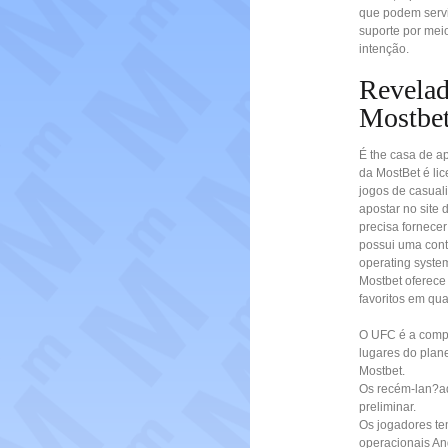
que podem servir
suporte por meio
intenção.
Revelad
Mostbe
É the casa de ap
da MostBet é li
jogos de casuali
apostar no site 
precisa fornece
possui uma cont
operating syste
Mostbet oferece
favoritos em qua
O UFC é a compe
lugares do plan
Mostbet.
Os recém-lan?a
preliminar.
Os jogadores te
operacionais An