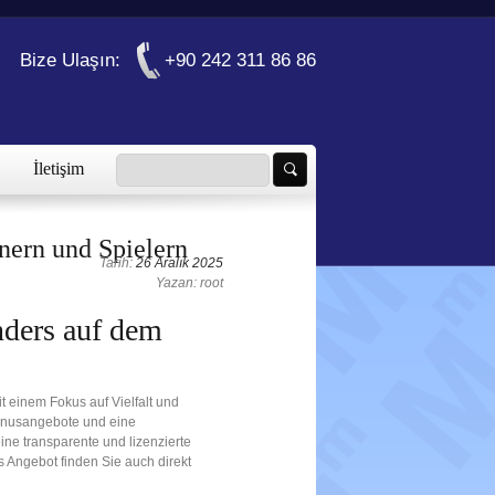
Bize Ulaşın:
+90 242 311 86 86
İletişim
nern und Spielern
Tarih:
26 Aralık 2025
Yazan: root
nders auf dem
it einem Fokus auf Vielfalt und
 Bonusangebote und eine
ine transparente und lizenzierte
s Angebot finden Sie auch direkt