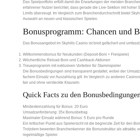
Das Spielportfolio erfüllt damit die Erwartungen der meisten Branche
erfahrener Nutzer berichtet, dass gerade die Live-Sektion mit hoher 
Limits überzeugt. Im Vergleich zum Branchendurchschnitt bietet Skyhi
Auswahl an neuen und klassischen Spielen.
Bonusprogramm: Chancen und B
Das Bonusangebot im Skyhills Casino ist breit gefächert und umfasst
Willkommensbonus für Neukunden (Deposit-Boni + Freispiele)
Wöchentliche Reload-Boni und Cashback-Aktionen
Treueprogramm mit exklusiven Vorteilen für Stammspieler
Die Bonusbedingungen sind transparent gestaltet, wobei der Umsatz
fachem Einsatz vor Auszahlung gilt. Im Vergleich zu anderen Casino
fair und ohne versteckte Klauseln.
Quick Facts zu den Bonusbedingunge
Mindesteinzahlung für Bonus: 20 Euro
Umsatzanforderung: 35x Bonusbetrag
Maximaler Einsatz während Bonus: 5 Euro pro Runde
Ein kritischer Punkt aus Spielersicht ist die begrenzte Zeit für den B
Trotzdem bewerten Branchenkenner die Bonusstruktur als attraktiv, 
regelmäßige Spieler.