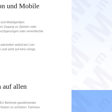
ion und Mobile
op und Mobilgeräten
llen Zugang zu Spielen oder
 Verzögerungen oder vereinfachte
adezeiten selbst bei Live-
 und setzt auf eine ruhige,
 auf allen
n EU-Behörde gewährleistet.
Nutzer zu schützen. Fairness