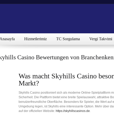
Anasayfa
Hizmetlerimiz
TC Sorgulama
Vergi Takvimi
kyhills Casino Bewertungen von Branchenken
Was macht Skyhills Casino beso
Markt?
Skyhills Casino positioniert sich als moderne Online-Spielplattform m
Sicherheit. Die Plattform bietet eine breite Spielauswahl, attraktive
benutzerfreundliche Oberfläche. Besonders für Spieler, die Wert auf e
Umgebung legen, ist Skyhills eine interessante Option. Mehr über da
auf der offiziellen Website:
https://skyhillscasinos.de
.