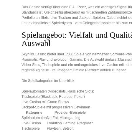
Das Casino verfügt über eine EU-Lizenz, was ein wichtiges Signal für
Standards ist. Gleichzeitig überzeugt es mit schnellen Zahlungspr
Portfolio an Slots, Live-Tischen und Jackpot-Spielen. Dabei richtet s
unterschiedlichste Spielertypen - vom Gelegenheitsspieler bis zum e
Spielangebot: Vielfalt und Qualitä
Auswahl
Skyhills Casino bietet über 1500 Spiele von namhaften Software-Pro
Pragmatic Play und Evolution Gaming. Die Auswahl umfasst klassisc
Video-Slots, Tischspiele und ein umfangreiches Live-Casino mit ech
regelmäßig neue Titel integriert, um die Plattform aktuell zu halten.
Die Spielkategorien im Überblick:
Spielautomaten (Videoslots, klassische Slots)
Tischspiele (Blackjack, Roulette, Poker)
Live-Casino mit Game Shows
Jackpot-Spiele mit progressiven Gewinnen
Kategorie
Provider-Beispiele
Spielautomaten
NetEnt, Microgaming
Live-Casino
Evolution Gaming, Pragmatic
Tischspiele
Playtech, Betsoft