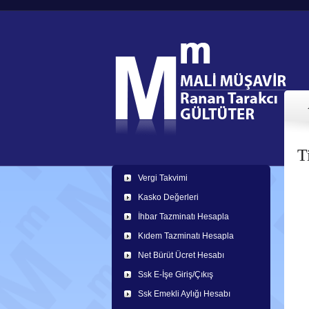
T
Vergi Takvimi
Kasko Değerleri
İhbar Tazminatı Hesapla
Kıdem Tazminatı Hesapla
Net Bürüt Ücret Hesabı
Ssk E-İşe Giriş/Çıkış
Ssk Emekli Aylığı Hesabı