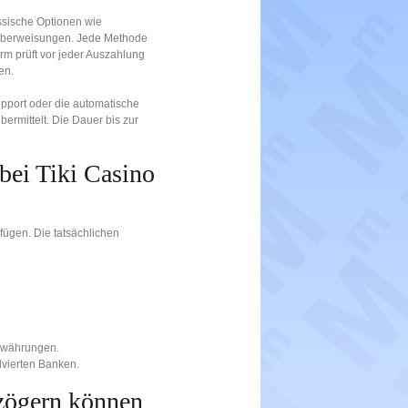
assische Optionen wie
anküberweisungen. Jede Methode
orm prüft vor jeder Auszahlung
en.
pport oder die automatische
ermittelt. Die Dauer bis zur
bei Tiki Casino
fügen. Die tatsächlichen
towährungen.
vierten Banken.
rzögern können