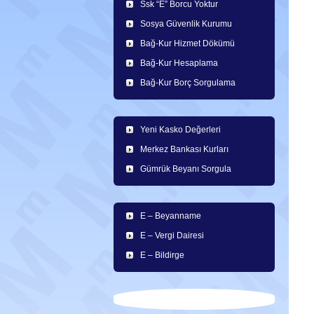
Ssk “E” Borcu Yoktur
Sosya Güvenlik Kurumu
Bağ-Kur Hizmet Dökümü
Bağ-Kur Hesaplama
Bağ-Kur Borç Sorgulama
Yeni Kasko Değerleri
Merkez Bankası Kurları
Gümrük Beyanı Sorgula
E – Beyanname
E – Vergi Dairesi
E – Bildirge