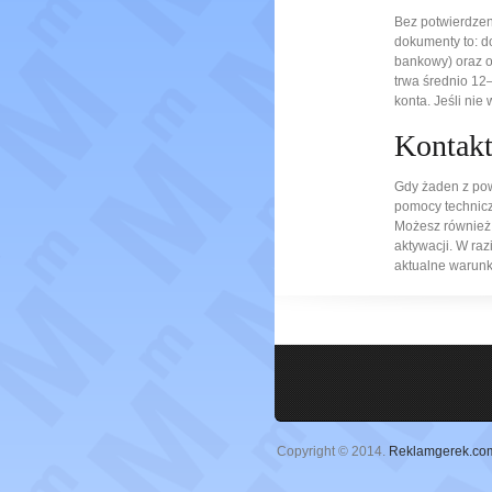
Bez potwierdze
dokumenty to: d
bankowy) oraz op
trwa średnio 12
konta. Jeśli nie
Kontakt
Gdy żaden z pow
pomocy techniczn
Możesz również r
aktywacji. W ra
aktualne warunk
Copyright © 2014.
Reklamgerek.co