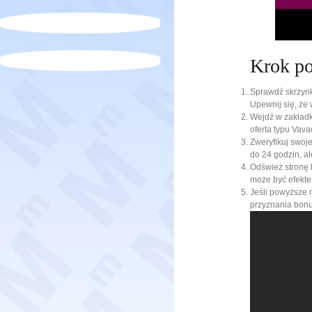
Krok po
Sprawdź skrzynk
Upewnij się, że
Wejdź w zakładk
oferta typu Vav
Zweryfikuj swoj
do 24 godzin, al
Odśwież stronę 
może być efekt
Jeśli powyższe n
przyznania bon