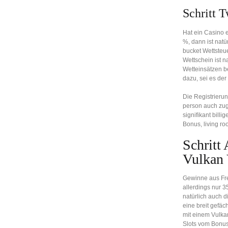
Schritt 
Hat ein Casino 
%, dann ist natü
bucket Wettsteu
Wettschein ist n
Wetteinsätzen be
dazu, sei es d
Die Registrierun
person auch zugr
signifikant bill
Bonus, living r
Schritt
Vulkan 
Gewinne aus Fre
allerdings nur 
natürlich auch 
eine breit gefä
mit einem Vulka
Slots vom Bonus