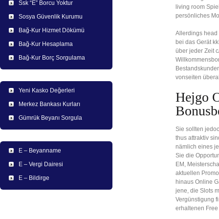
Ssk “E” Borcu Yoktur
living room Spi
persönliches Mo
Sosya Güvenlik Kurumu
Bağ-Kur Hizmet Dökümü
Allerdings head 
bei das Gerät kk
Bağ-Kur Hesaplama
über jeder Zeit
Bağ-Kur Borç Sorgulama
Willkommensbonu
Bestandskundenb
vonseiten übera
Yeni Kasko Değerleri
Hejgo O
Merkez Bankası Kurları
Bonusb
Gümrük Beyanı Sorgula
Sie sollten jedo
thus attraktiv s
nämlich eines j
E – Beyanname
Sie die Opportu
E – Vergi Dairesi
EM, Meisterschaf
aktuellen Promo
E – Bildirge
hinaus Online G
jene, die Slots
Vergünstigung f
erhaltenen Free