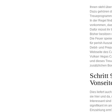
Ihnen steht über
Dazu gehören di
Treueprogramm 
In der Regel fi
vorkommen, dass
Dafür müsst ihr
Bisher besitzen
Die Feuer speie
für perish Ausza
Debit- und Prepa
Webseite des C
Vulkan Vegas Ca
und dieses Treu
zusätzlichen Bon
Schritt
Vonseit
Dies liefert auc
sie hier und da,
Interessant sin
signifikant im 
Einzahlung erm? 