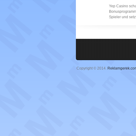
Yep Casino scha
Bonusprogramme
Spieler und setz
Copyright © 2014.
Reklamgerek.co